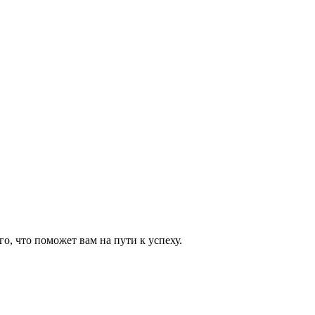
о, что поможет вам на пути к успеху.