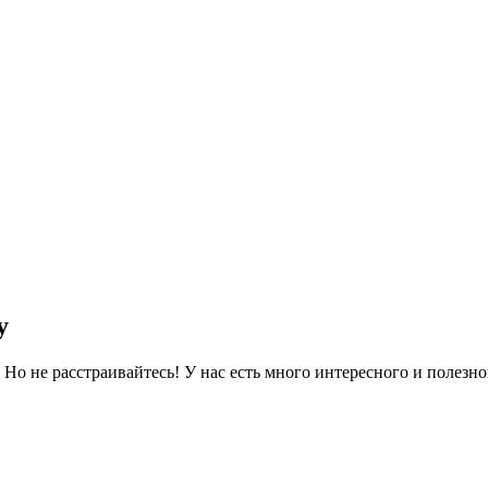
у
о не расстраивайтесь! У нас есть много интересного и полезног