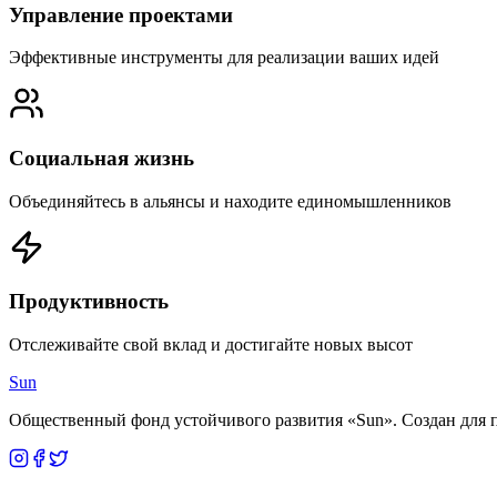
Управление проектами
Эффективные инструменты для реализации ваших идей
Социальная жизнь
Объединяйтесь в альянсы и находите единомышленников
Продуктивность
Отслеживайте свой вклад и достигайте новых высот
Sun
Общественный фонд устойчивого развития «Sun». Создан для п