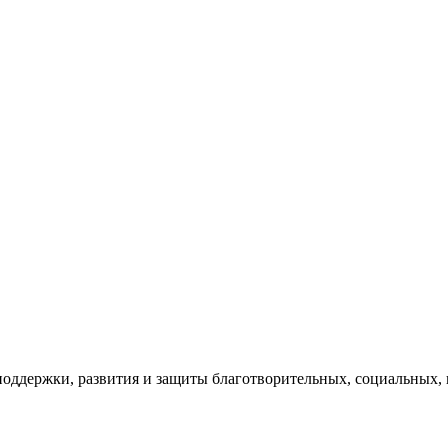
оддержки, развития и защиты благотворительных, социальных, 