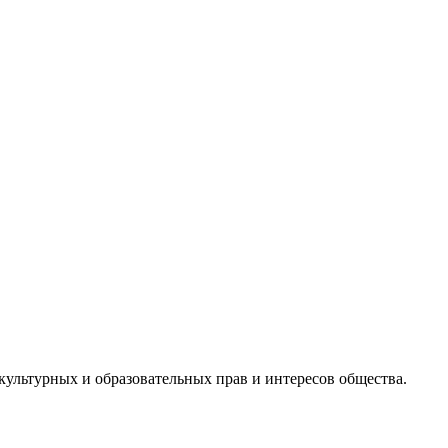
культурных и образовательных прав и интересов общества.