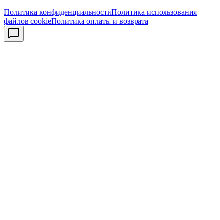
Политика конфиденциальности
Политика использования
файлов cookie
Политика оплаты и возврата