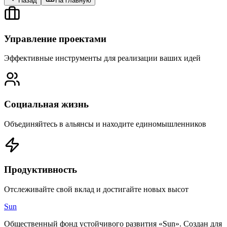
Назад
На главную
Управление проектами
Эффективные инструменты для реализации ваших идей
Социальная жизнь
Объединяйтесь в альянсы и находите единомышленников
Продуктивность
Отслеживайте свой вклад и достигайте новых высот
Sun
Общественный фонд устойчивого развития «Sun». Создан для