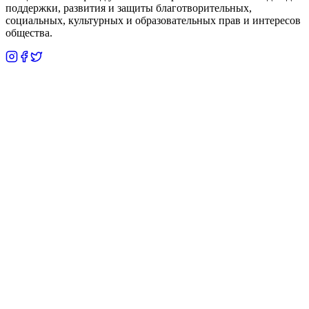
поддержки, развития и защиты благотворительных,
социальных, культурных и образовательных прав и интересов
общества.