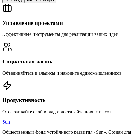
Назад
На главную
Управление проектами
Эффективные инструменты для реализации ваших идей
Социальная жизнь
Объединяйтесь в альянсы и находите единомышленников
Продуктивность
Отслеживайте свой вклад и достигайте новых высот
Sun
Общественный фонд устойчивого развития «Sun». Создан для