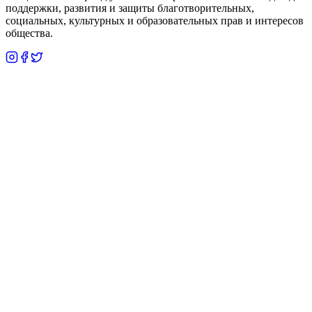
поддержки, развития и защиты благотворительных,
социальных, культурных и образовательных прав и интересов
общества.