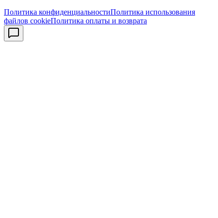
Политика конфиденциальности
Политика использования
файлов cookie
Политика оплаты и возврата