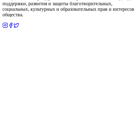
поддержки, развития и защиты благотворительных,
социальных, культурных и образовательных прав и интересов
общества.