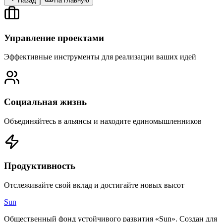
Назад
На главную
Управление проектами
Эффективные инструменты для реализации ваших идей
Социальная жизнь
Объединяйтесь в альянсы и находите единомышленников
Продуктивность
Отслеживайте свой вклад и достигайте новых высот
Sun
Общественный фонд устойчивого развития «Sun». Создан для