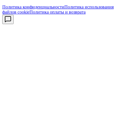
Политика конфиденциальности
Политика использования
файлов cookie
Политика оплаты и возврата