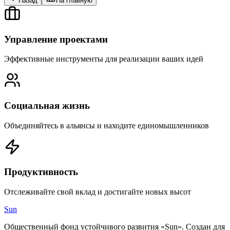
Назад
На главную
Управление проектами
Эффективные инструменты для реализации ваших идей
Социальная жизнь
Объединяйтесь в альянсы и находите единомышленников
Продуктивность
Отслеживайте свой вклад и достигайте новых высот
Sun
Общественный фонд устойчивого развития «Sun». Создан для