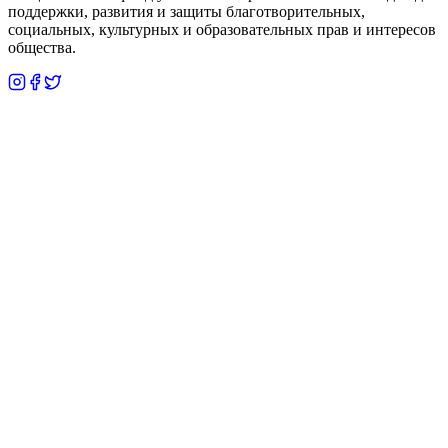
поддержки, развития и защиты благотворительных,
социальных, культурных и образовательных прав и интересов
общества.