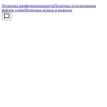
Политика конфиденциальности
Политика использования
файлов cookie
Политика оплаты и возврата