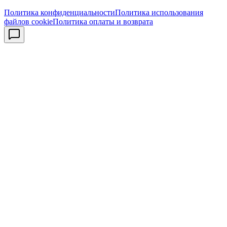
Политика конфиденциальности
Политика использования
файлов cookie
Политика оплаты и возврата