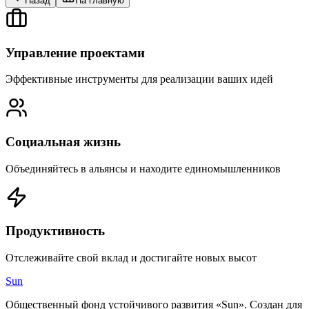
Назад
На главную
Управление проектами
Эффективные инструменты для реализации ваших идей
Социальная жизнь
Объединяйтесь в альянсы и находите единомышленников
Продуктивность
Отслеживайте свой вклад и достигайте новых высот
Sun
Общественный фонд устойчивого развития «Sun». Создан для