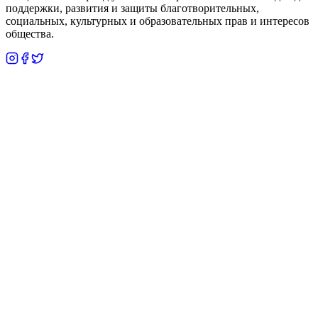
поддержки, развития и защиты благотворительных,
социальных, культурных и образовательных прав и интересов
общества.