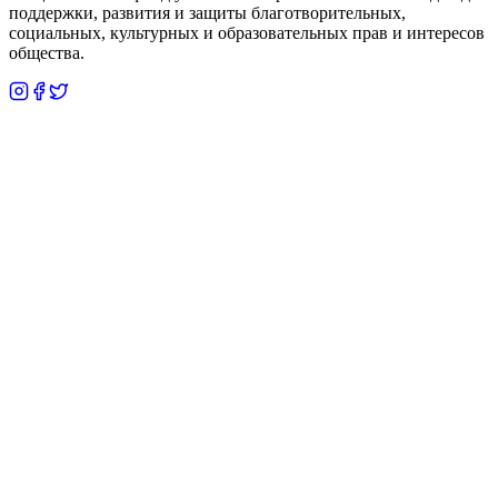
поддержки, развития и защиты благотворительных,
социальных, культурных и образовательных прав и интересов
общества.