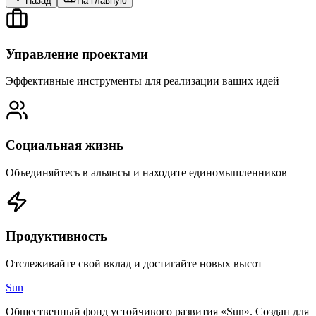
Назад
На главную
Управление проектами
Эффективные инструменты для реализации ваших идей
Социальная жизнь
Объединяйтесь в альянсы и находите единомышленников
Продуктивность
Отслеживайте свой вклад и достигайте новых высот
Sun
Общественный фонд устойчивого развития «Sun». Создан для