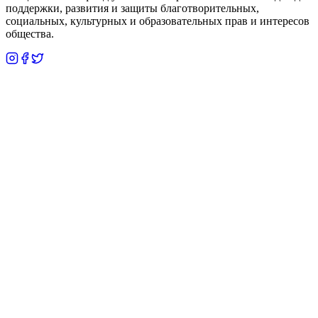
поддержки, развития и защиты благотворительных,
социальных, культурных и образовательных прав и интересов
общества.