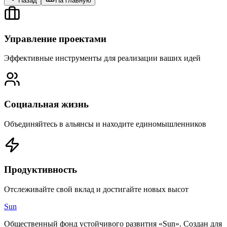
Назад
На главную
Управление проектами
Эффективные инструменты для реализации ваших идей
Социальная жизнь
Объединяйтесь в альянсы и находите единомышленников
Продуктивность
Отслеживайте свой вклад и достигайте новых высот
Sun
Общественный фонд устойчивого развития «Sun». Создан для