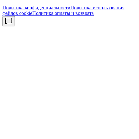
Политика конфиденциальности
Политика использования
файлов cookie
Политика оплаты и возврата