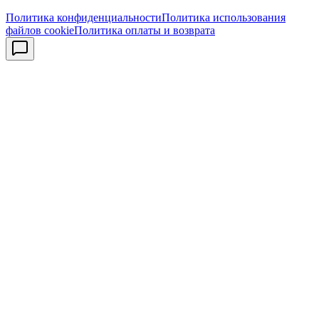
Политика конфиденциальности
Политика использования
файлов cookie
Политика оплаты и возврата