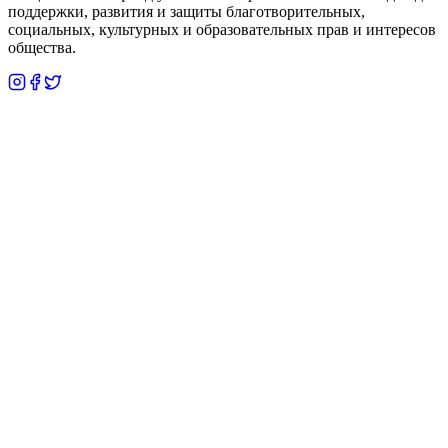
поддержки, развития и защиты благотворительных,
социальных, культурных и образовательных прав и интересов
общества.