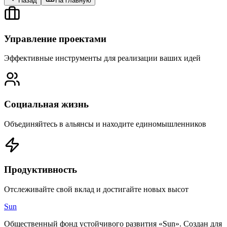
Назад
На главную
Управление проектами
Эффективные инструменты для реализации ваших идей
Социальная жизнь
Объединяйтесь в альянсы и находите единомышленников
Продуктивность
Отслеживайте свой вклад и достигайте новых высот
Sun
Общественный фонд устойчивого развития «Sun». Создан для