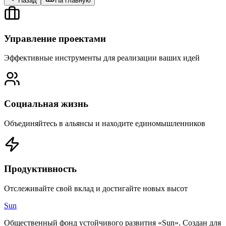
Назад
На главную
Управление проектами
Эффективные инструменты для реализации ваших идей
Социальная жизнь
Объединяйтесь в альянсы и находите единомышленников
Продуктивность
Отслеживайте свой вклад и достигайте новых высот
Sun
Общественный фонд устойчивого развития «Sun». Создан для