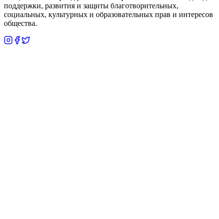
поддержки, развития и защиты благотворительных,
социальных, культурных и образовательных прав и интересов
общества.