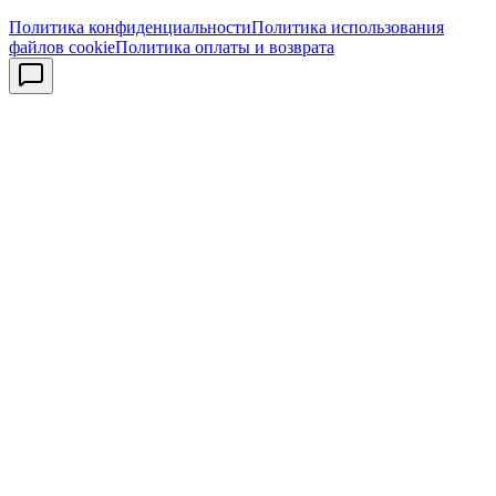
Политика конфиденциальности
Политика использования
файлов cookie
Политика оплаты и возврата