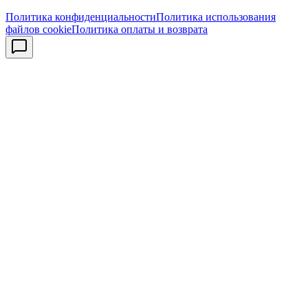
Политика конфиденциальности
Политика использования
файлов cookie
Политика оплаты и возврата