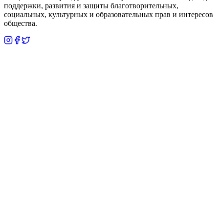
поддержки, развития и защиты благотворительных,
социальных, культурных и образовательных прав и интересов
общества.