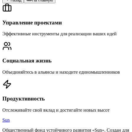
Назад
На главную
Управление проектами
Эффективные инструменты для реализации ваших идей
Социальная жизнь
Объединяйтесь в альянсы и находите единомышленников
Продуктивность
Отслеживайте свой вклад и достигайте новых высот
Sun
Общественный фонд устойчивого развития «Sun». Создан для